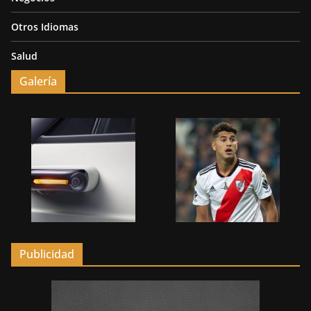
Otros Idiomas
Salud
Galería
Publicidad