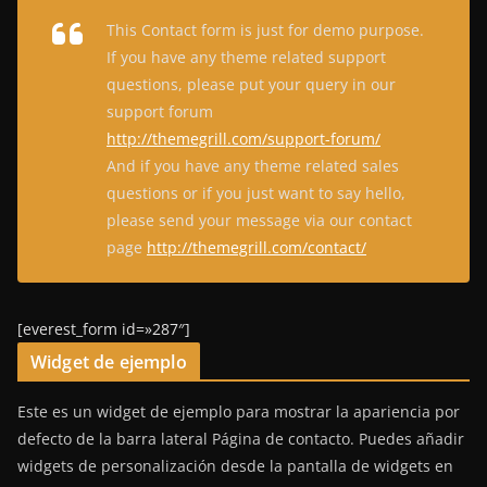
This Contact form is just for demo purpose.
If you have any theme related support
questions, please put your query in our
support forum
http://themegrill.com/support-forum/
And if you have any theme related sales
questions or if you just want to say hello,
please send your message via our contact
page
http://themegrill.com/contact/
[everest_form id=»287″]
Widget de ejemplo
Este es un widget de ejemplo para mostrar la apariencia por
defecto de la barra lateral Página de contacto. Puedes añadir
widgets de personalización desde la pantalla de widgets en