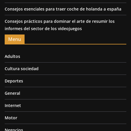
Consejos esenciales para traer coche de holanda a españa
Consejos prácticos para dominar el arte de resumir los
informes del sector de los videojuegos
Menu
Adultos
Cultura sociedad
Deportes
General
Internet
Motor
Negocios