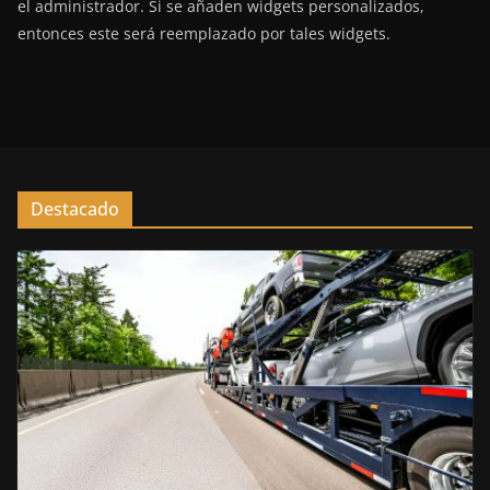
el administrador. Si se añaden widgets personalizados,
entonces este será reemplazado por tales widgets.
Destacado