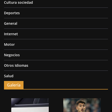
Cultura sociedad
Deportes
General
Internet
Motor
Negocios
Otros Idiomas
Salud
Galería