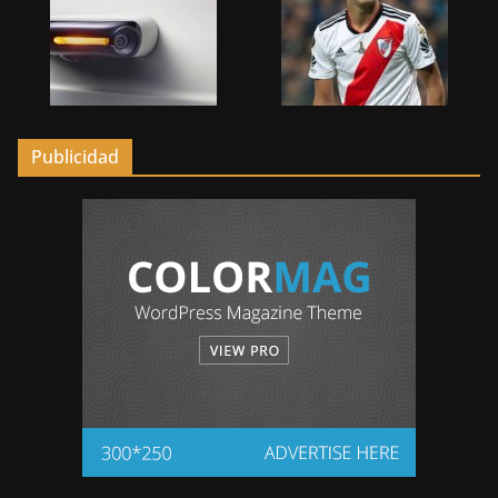
Publicidad