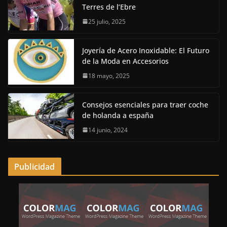
Terres de l’Ebre
25 julio, 2025
Joyería de Acero Inoxidable: El Futuro
de la Moda en Accesorios
18 mayo, 2025
Consejos esenciales para traer coche
de holanda a españa
14 junio, 2024
Publicidad