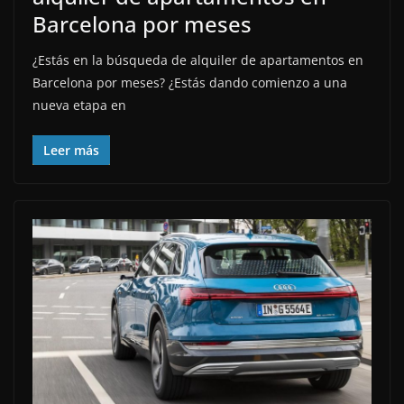
Barcelona por meses
¿Estás en la búsqueda de alquiler de apartamentos en
Barcelona por meses? ¿Estás dando comienzo a una
nueva etapa en
Leer más