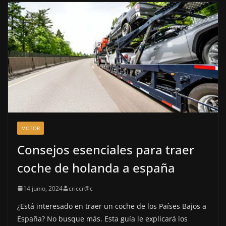
MOTOR
Consejos esenciales para traer
coche de holanda a españa
14 junio, 2024
criccr@c
¿Está interesado en traer un coche de los Países Bajos a
España? No busque más. Esta guía le explicará los