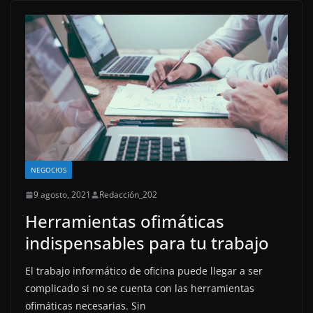
NEGOCIOS
9 agosto, 2021
Redacción_202
Herramientas ofimáticas
indispensables para tu trabajo
El trabajo informático de oficina puede llegar a ser
complicado si no se cuenta con las herramientas
ofimáticas necesarias. Sin