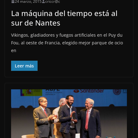
24 marzo, 2015
criccr@c
La máquina del tiempo está al
sur de Nantes
Vikingos, gladiadores y fuegos artificiales en el Puy du
Fou, al oeste de Francia, elegido mejor parque de ocio
en
Leer más