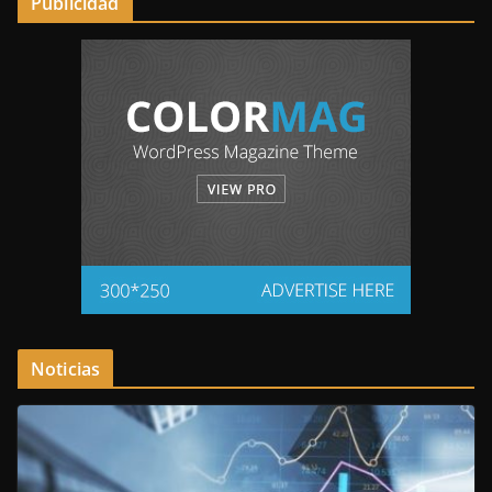
Publicidad
Noticias